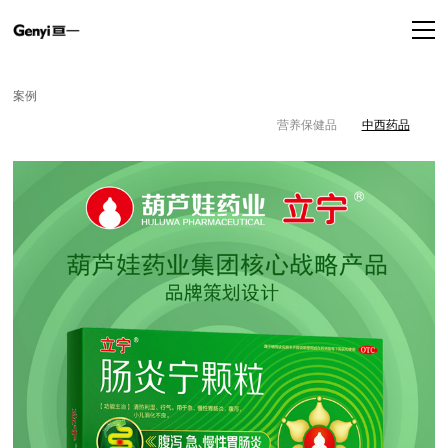
案例
营养保健品
中西药品