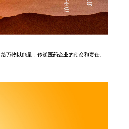
，给万物以能量，传递医药企业的使命和责任。