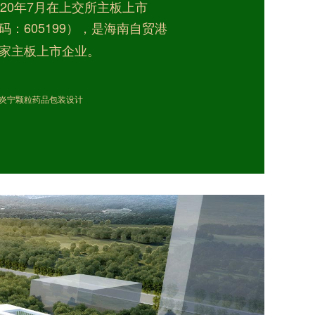
20年7月在上交所主板上市
：605199），是海南自贸港
家主板上市企业。
肠炎宁颗粒药品包装设计