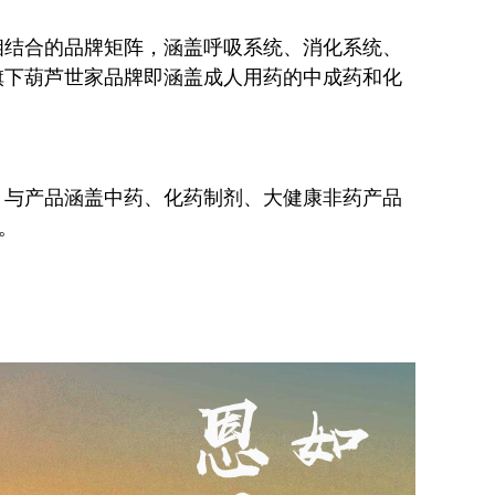
牌相结合的品牌矩阵，涵盖呼吸系统、消化系统、
旗下葫芦世家品牌即涵盖成人用药的中成药和化
，与产品涵盖中药、化药制剂、大健康非药产品
。