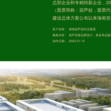
总部企业和专精特新企业，20
（股票简称：葫芦娃，股票代码
建设总体方案公布以来海南首
客户名称 : 海南葫芦娃药业集团
服务内容 : 葫芦世家品牌设计，黄金单品
创作日期 :
2024-01-10