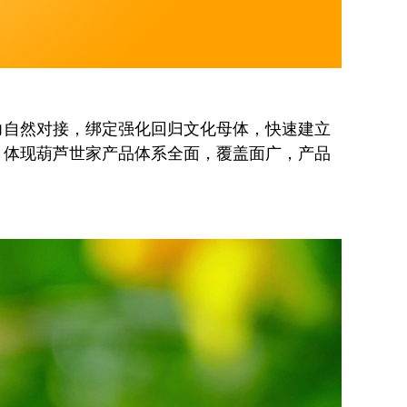
力自然对接，绑定强化回归文化母体，快速建立
，体现葫芦世家产品体系全面，覆盖面广，产品