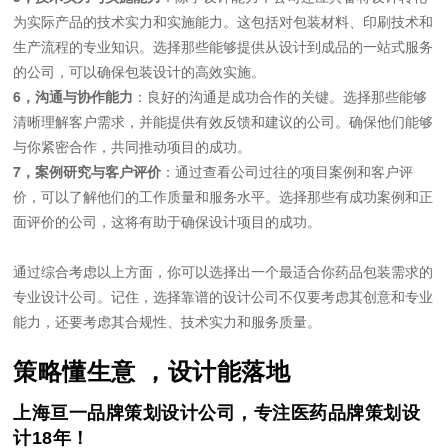
为实际产品的技术实力和实施能力。这包括对包装材料、印刷技术和
生产流程的专业知识。选择那些能够提供从设计到成品的一站式服务
的公司，可以确保包装设计的高效实施。
6，沟通与协作能力
：良好的沟通是成功合作的关键。选择那些能够
清晰理解客户需求，并能提供有效反馈和建议的公司。确保他们能够
与你紧密合作，共同推动项目的成功。
7，案例研究与客户评价
：通过查看公司过往的项目案例和客户评
价，可以了解他们的工作质量和服务水平。选择那些有成功案例和正
面评价的公司，这将有助于确保设计项目的成功。
通过综合考虑以上方面，你可以选择出一个最适合你药品包装需求的
专业设计公司。记住，选择靠谱的设计公司不仅要考虑其创意和专业
能力，还要考虑其合规性、技术实力和服务质量。
策略懂生意 ，设计能落地
上海亘一品牌策划设计公司，专注医药品牌策划设
计18年！