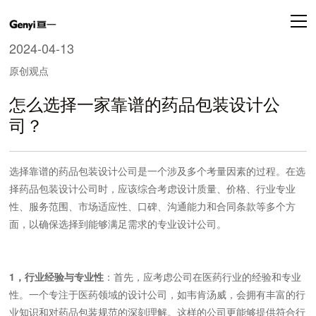
2024-04-13
原创观点
怎么选择一家靠谱的药品包装设计公
司？
选择靠谱的药品包装设计公司是一个涉及多个考量因素的过程。在选
择药品包装设计公司时，应该综合考虑设计质量、价格、行业专业
性、服务范围、市场适应性、口碑、沟通能力和合同条款等多个方
面，以确保选择到能够满足需求的专业设计公司。
1，行业经验与专业性
：首先，应考虑公司在医药行业的经验和专业
性。一个专注于医药领域的设计公司，如韦肯汤威，会拥有丰富的行
业知识和对药品包装规范的深刻理解。这样的公司更能够提供符合行