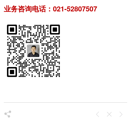
业务咨询电话：021-52807507