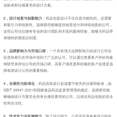
业标准和法规要求的设计方案。
2，设计创意与创新能力
：药品包装设计不仅仅是功能性的，还需要
有吸引力和创新性。选择那些能够提供创意设计和持续创新的公司，
这些公司往往拥有专业的设计团队和丰富的案例经验，能够为药品带
来独特的视觉识别度。
3，品牌影响力与市场口碑
：一个具有强大品牌影响力的设计公司往
往意味着它在市场中得到了广泛的认可。可以通过查看客户评价和案
例研究来评估公司的市场口碑。高客户满意度和积极的客户反馈是选
择靠谱设计公司的重要指标。
4，合规性与标准化
：药品包装设计必须遵守相关的法规和标准，如
GB/T 39947-2021和国家食品药品监督管理局的规定。选择那些能
够确保设计方案符合所有合规性要求的公司，以保证药品包装的安全
性和合法性。
5，技术实力与实施能力
：除了设计能力，公司还应具备将设计转化