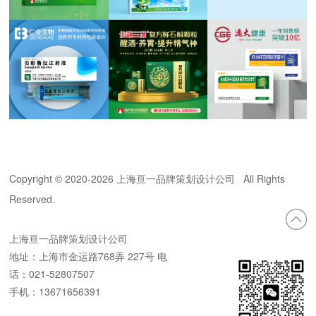
Copyright
2020-
2026 上海亘一品牌策划设计公司 All Rights
©
Reserved.
上海亘一品牌策划设计公司
地址：上海市金运路768弄 227号 电
话：021-52807507
手机：13671656391