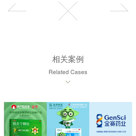
相关案例
Related Cases